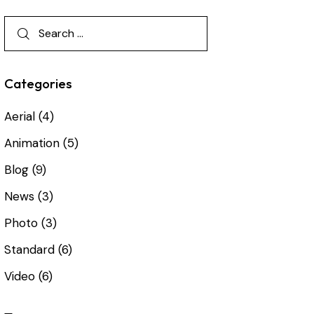
Categories
Aerial
(4)
Animation
(5)
Blog
(9)
News
(3)
Photo
(3)
Standard
(6)
Video
(6)