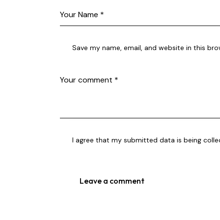
Save my name, email, and website in this bro
I agree that my submitted data is being
coll