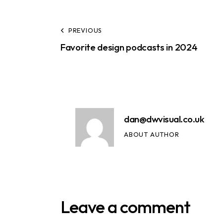
PREVIOUS
Favorite design podcasts in 2024
dan@dwvisual.co.uk
ABOUT AUTHOR
Leave a comment