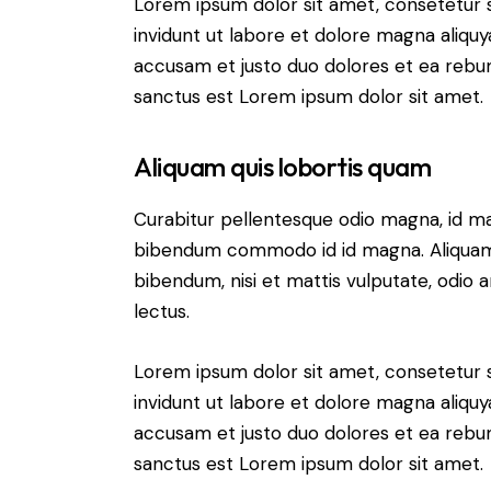
Lorem ipsum dolor sit amet, consetetur 
invidunt ut labore et dolore magna aliqu
accusam et justo duo dolores et ea rebum
sanctus est Lorem ipsum dolor sit amet.
Aliquam quis lobortis quam
Curabitur pellentesque odio magna, id m
bibendum commodo id id magna. Aliquam s
bibendum, nisi et mattis vulputate, odio a
lectus.
Lorem ipsum dolor sit amet, consetetur 
invidunt ut labore et dolore magna aliqu
accusam et justo duo dolores et ea rebum
sanctus est Lorem ipsum dolor sit amet.