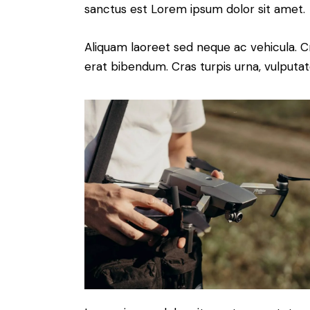
sanctus est Lorem ipsum dolor sit amet.
Aliquam laoreet sed neque ac vehicula. C
erat bibendum. Cras turpis urna, vulputate