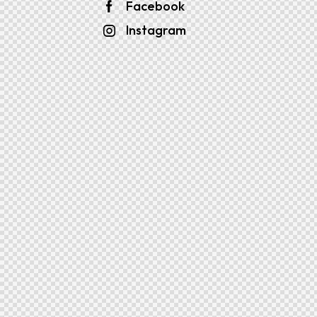
Facebook
Instagram